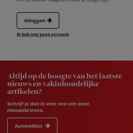
Inloggen
Ik heb nog geen account
Newsletter
Altijd op de hoogte van het laatste
nieuws en vakinhoudelijke
artikelen?
Schrijf je dan in voor een van onze
nieuwsbrieven.
Aanmelden