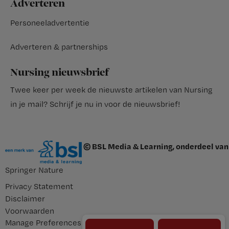
Adverteren
Personeeladvertentie
Adverteren & partnerships
Nursing nieuwsbrief
Twee keer per week de nieuwste artikelen van Nursing
in je mail?
Schrijf je nu in voor de nieuwsbrief
!
© BSL Media & Learning, onderdeel van
Springer Nature
Privacy Statement
Disclaimer
Voorwaarden
Manage Preferences