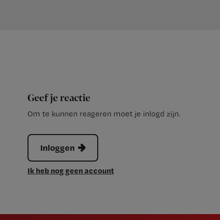
Geef je reactie
Om te kunnen reageren moet je inlogd zijn.
Inloggen
Ik heb nog geen account