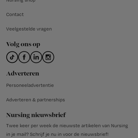
Contact
Veelgestelde vragen
Volg ons op
Adverteren
Personeeladvertentie
Adverteren & partnerships
Nursing nieuwsbrief
Twee keer per week de nieuwste artikelen van Nursing
in je mail?
Schrijf je nu in voor de nieuwsbrief
!