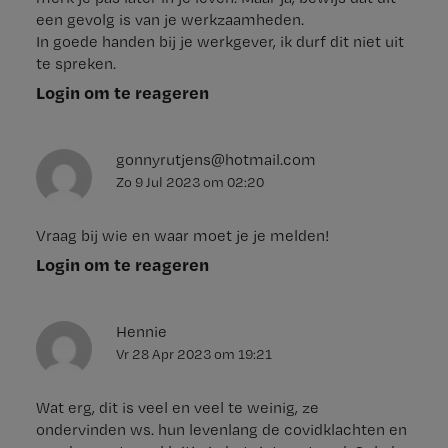
een gevolg is van je werkzaamheden.
In goede handen bij je werkgever, ik durf dit niet uit
te spreken.
Login om te reageren
gonnyrutjens@hotmail.com
Zo 9 Jul 2023
om
02:20
Vraag bij wie en waar moet je je melden!
Login om te reageren
Hennie
Vr 28 Apr 2023
om
19:21
Wat erg, dit is veel en veel te weinig, ze
ondervinden ws. hun levenlang de covidklachten en