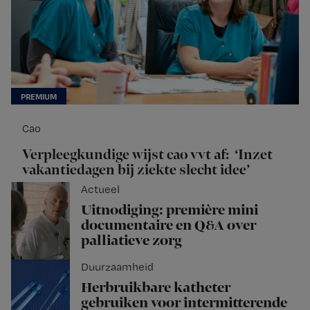
Cao
Verpleegkundige wijst cao vvt af: ‘Inzet
vakantiedagen bij ziekte slecht idee’
Actueel
Uitnodiging: première mini
documentaire en Q&A over
palliatieve zorg
Duurzaamheid
Herbruikbare katheter
gebruiken voor intermitterende