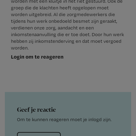
worden met een kluitje in het riet gestuurd. Ook de
groep die de klachten heeft opgelopen moet
worden uitgebreid. Al die zorgmedewerkers die
tijdens hun werk onbedoeld besmet zijn geraakt,
verdienen onze zorg, aandacht en een
inkomstenaanvulling die er toe doet. Door hun werk
hebben zij inkomstenderving en dat moet vergoed
worden.
Login om te reageren
Geef je reactie
Om te kunnen reageren moet je inlogd zijn.