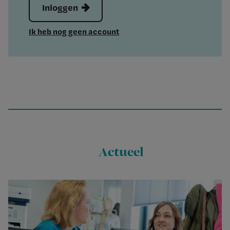
Inloggen
Ik heb nog geen account
Actueel