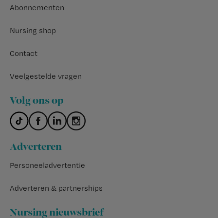
Abonnementen
Nursing shop
Contact
Veelgestelde vragen
Volg ons op
Adverteren
Personeeladvertentie
Adverteren & partnerships
Nursing nieuwsbrief