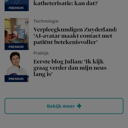
katheterisatie: kan dat?
Technologie
Verpleegkundigen Zuyderland:
‘AI-avatar maakt contact met
patiënt betekenisvoller’
Praktijk
Eerste blog Julian: ‘Ik kijk
graag verder dan mijn neus
lang is’
Bekijk meer