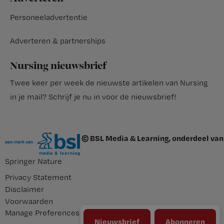
Personeeladvertentie
Adverteren & partnerships
Nursing nieuwsbrief
Twee keer per week de nieuwste artikelen van Nursing
in je mail?
Schrijf je nu in voor de nieuwsbrief
!
© BSL Media & Learning, onderdeel van
Springer Nature
Privacy Statement
Disclaimer
Voorwaarden
Manage Preferences
Nieuwsbrief
Abonneren