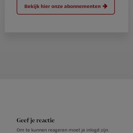
Bekijk hier onze abonnementen
Geef je reactie
Om te kunnen reageren moet je inlogd zijn.