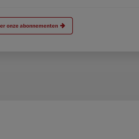
hier onze abonnementen