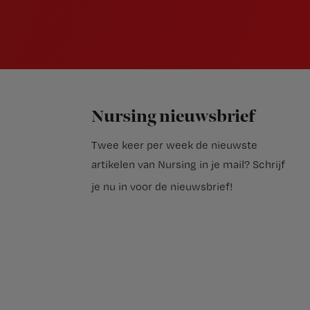
Nursing nieuwsbrief
Twee keer per week de nieuwste
artikelen van Nursing in je mail?
Schrijf
je nu in voor de nieuwsbrief
!