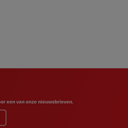
voor een van onze nieuwsbrieven.