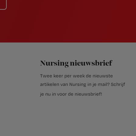
Nursing nieuwsbrief
Twee keer per week de nieuwste
artikelen van Nursing in je mail?
Schrijf
je nu in voor de nieuwsbrief
!