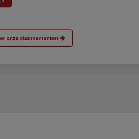
hier onze abonnementen