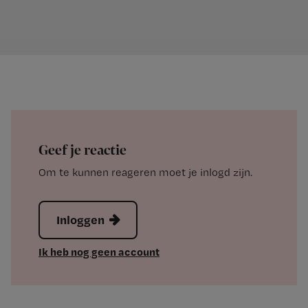
Geef je reactie
Om te kunnen reageren moet je inlogd zijn.
Inloggen
Ik heb nog geen account