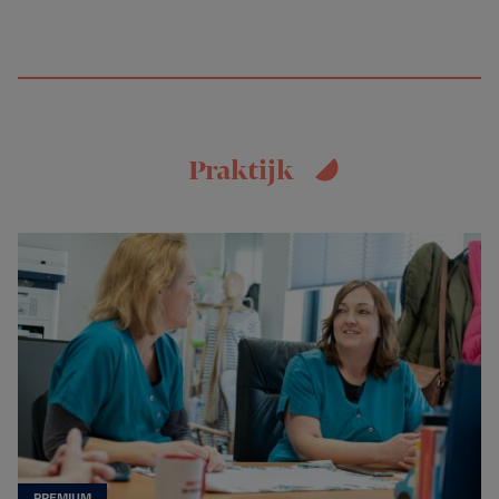
Praktijk