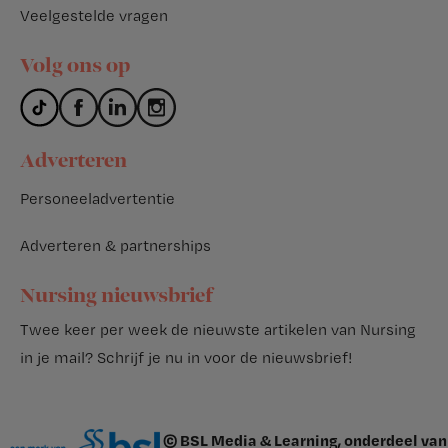
Veelgestelde vragen
Volg ons op
Adverteren
Personeeladvertentie
Adverteren & partnerships
Nursing nieuwsbrief
Twee keer per week de nieuwste artikelen van Nursing
in je mail?
Schrijf je nu in voor de nieuwsbrief
!
© BSL Media & Learning, onderdeel van