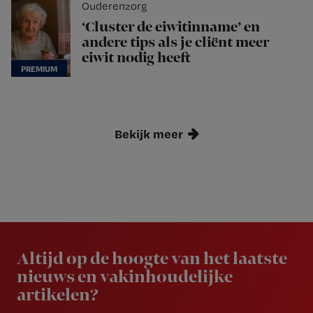
Ouderenzorg
‘Cluster de eiwitinname’ en
andere tips als je cliënt meer
eiwit nodig heeft
Bekijk meer
Newsletter
Altijd op de hoogte van het laatste
nieuws en vakinhoudelijke
artikelen?