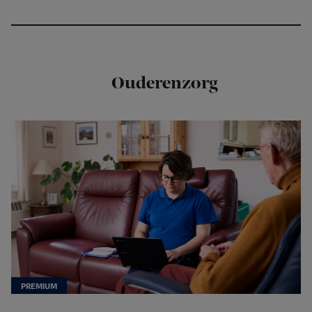
Ouderenzorg