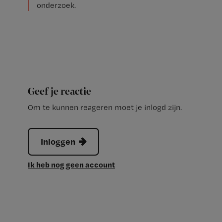
onderzoek.
Geef je reactie
Om te kunnen reageren moet je inlogd zijn.
Inloggen
Ik heb nog geen account