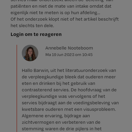
patiënten en niet de mate van intake omdat dat
eigenlijk niet te meten is op hun afdeling…
Of het onderzoek klopt niet of het artikel beschrijft
het slechts ten dele.
Login om te reageren
Annebelle Nooteboom
Ma 19 Jun 2023
om
10:45
Hallo Barwin, uit het literatuuronderzoek van
de verpleegkundige bleek dat ouderen meer
eten en drinken bij het gebruik van
contrasterend servies. De hoofdvraag van de
verpleegkundige was vervolgens of het
servies bijdraagt aan de voedingsbeleving van
kwetsbare ouderen met een visusprobleem.
Algemene ervaring, bijdrage aan
zichtvermogen en verbeteren van de
stemming waren de drie pijlers in het