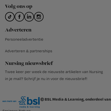
Volg ons op
Adverteren
Personeeladvertentie
Adverteren & partnerships
Nursing nieuwsbrief
Twee keer per week de nieuwste artikelen van Nursing
in je mail?
Schrijf je nu in voor de nieuwsbrief
!
© BSL Media & Learning, onderdeel van
Springer Nature