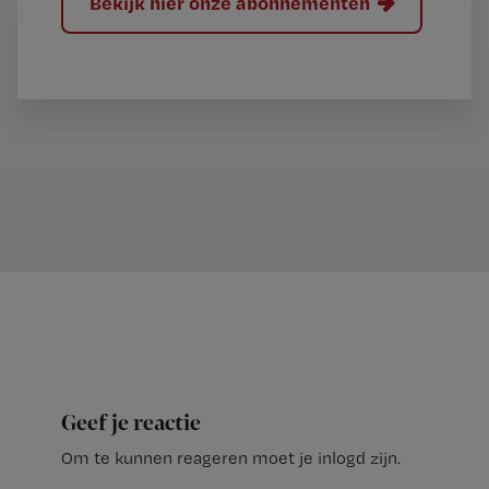
Bekijk hier onze abonnementen
Geef je reactie
Om te kunnen reageren moet je inlogd zijn.