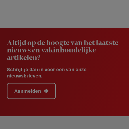
Newsletter
Altijd op de hoogte van het laatste
nieuws en vakinhoudelijke
artikelen?
Schrijf je dan in voor een van onze
nieuwsbrieven.
Aanmelden