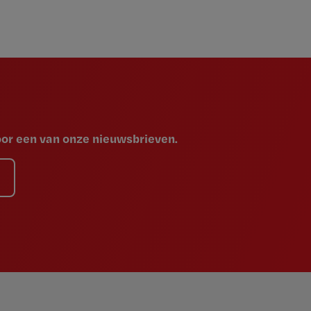
voor een van onze nieuwsbrieven.