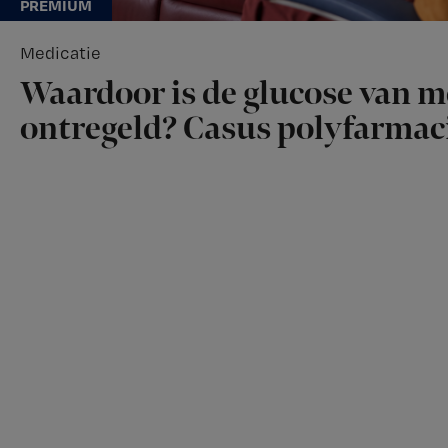
Medicatie
Waardoor is de glucose van 
ontregeld? Casus polyfarmac