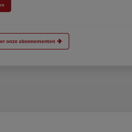
hier onze abonnementen