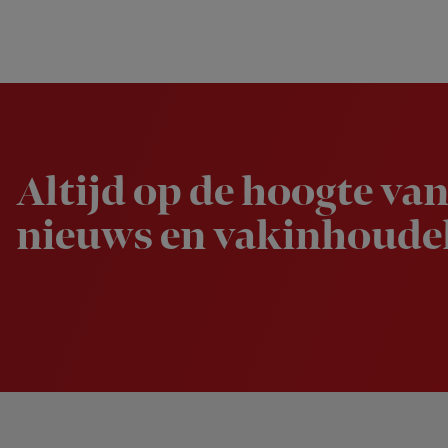
Newsletter
Altijd op de hoogte van
nieuws en vakinhoudel