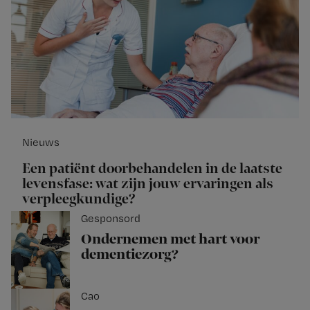
Nieuws
Een patiënt doorbehandelen in de laatste
levensfase: wat zijn jouw ervaringen als
verpleegkundige?
Gesponsord
Ondernemen met hart voor
dementiezorg?
Cao