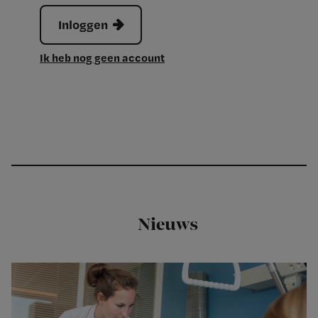
Inloggen
Ik heb nog geen account
Nieuws