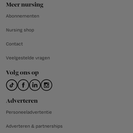
Footer
Meer nursing
Abonnementen
Nursing shop
Contact
Veelgestelde vragen
Volg ons op
Adverteren
Personeeladvertentie
Adverteren & partnerships