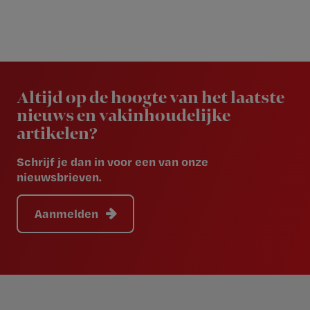
Newsletter
Altijd op de hoogte van het laatste
nieuws en vakinhoudelijke
artikelen?
Schrijf je dan in voor een van onze
nieuwsbrieven.
Aanmelden