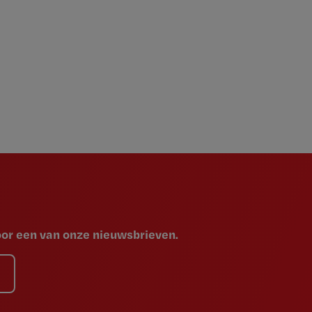
voor een van onze nieuwsbrieven.