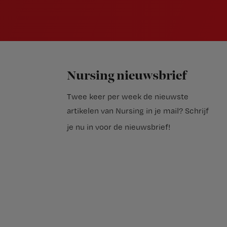
Nursing nieuwsbrief
Twee keer per week de nieuwste
artikelen van Nursing in je mail?
Schrijf
je nu in voor de nieuwsbrief
!