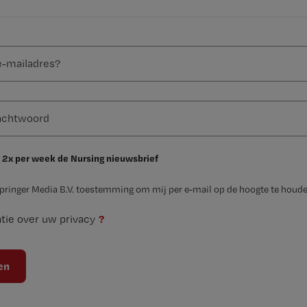
 2x per week de Nursing nieuwsbrief
Springer Media B.V. toestemming om mij per e-mail op de hoogte te houde
?
tie over uw privacy