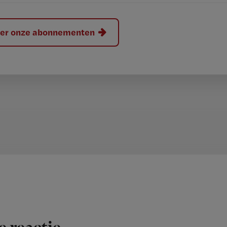
hier onze abonnementen