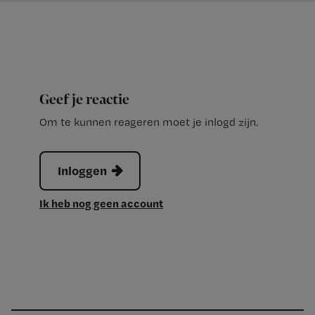
Geef je reactie
Om te kunnen reageren moet je inlogd zijn.
Inloggen
Ik heb nog geen account