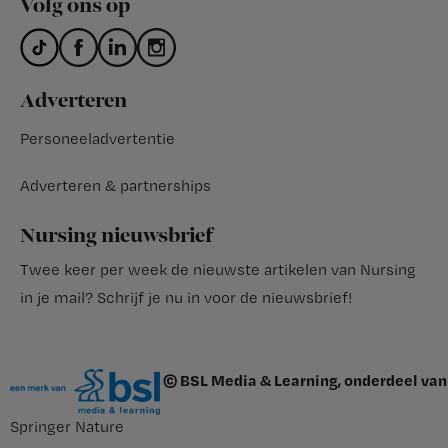
Volg ons op
Adverteren
Personeeladvertentie
Adverteren & partnerships
Nursing nieuwsbrief
Twee keer per week de nieuwste artikelen van Nursing
in je mail?
Schrijf je nu in voor de nieuwsbrief
!
© BSL Media & Learning, onderdeel van
Springer Nature