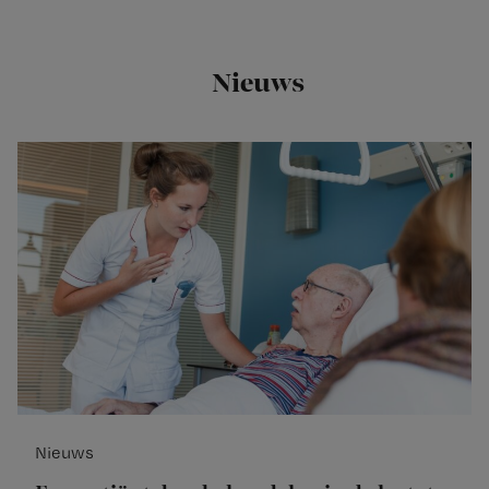
Nieuws
Nieuws