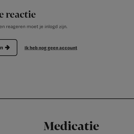
e reactie
n reageren moet je inlogd zijn.
en
Ik heb nog geen account
Medicatie