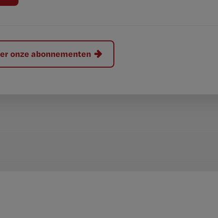
hier onze abonnementen