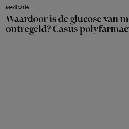
Medicatie
Waardoor is de glucose van 
ontregeld? Casus polyfarmac