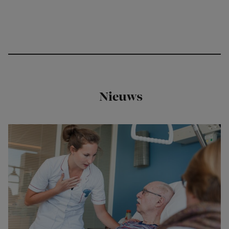
Nieuws