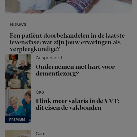
Nieuws
Een patiënt doorbehandelen in de laatste
levensfase: wat zijn jouw ervaringen als
verpleegkundige?
Gesponsord
Ondernemen met hart voor
dementiezorg?
Cao
Flink meer salaris in de VVT:
dit eisen de vakbonden
Cao