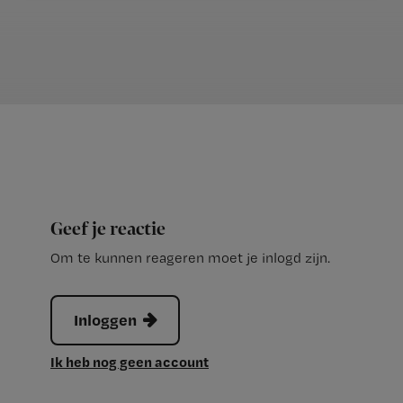
Geef je reactie
Om te kunnen reageren moet je inlogd zijn.
Inloggen
Ik heb nog geen account