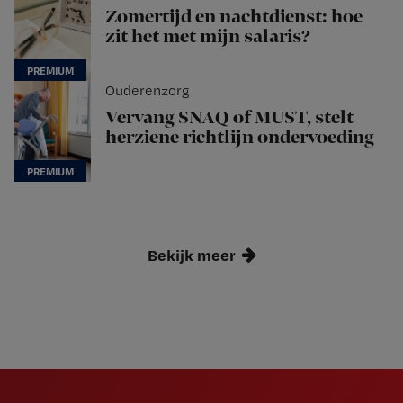
Zomertijd en nachtdienst: hoe
zit het met mijn salaris?
Ouderenzorg
Vervang SNAQ of MUST, stelt
herziene richtlijn ondervoeding
Bekijk meer
Newsletter