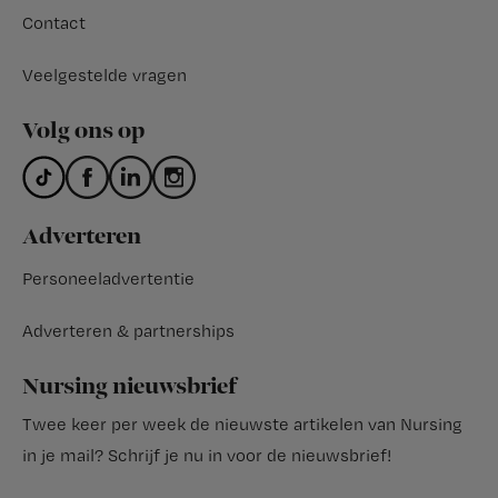
Contact
Veelgestelde vragen
Volg ons op
Adverteren
Personeeladvertentie
Adverteren & partnerships
Nursing nieuwsbrief
Twee keer per week de nieuwste artikelen van Nursing
in je mail?
Schrijf je nu in voor de nieuwsbrief
!