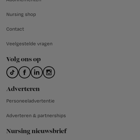
Nursing shop
Contact
Veelgestelde vragen
Volg ons op
Adverteren
Personeeladvertentie
Adverteren & partnerships
Nursing nieuwsbrief