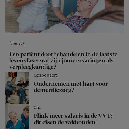
Nieuws
Een patiënt doorbehandelen in de laatste
levensfase: wat zijn jouw ervaringen als
verpleegkundige?
Gesponsord
Ondernemen met hart voor
dementiezorg?
Cao
Flink meer salaris in de VVT:
dit eisen de vakbonden