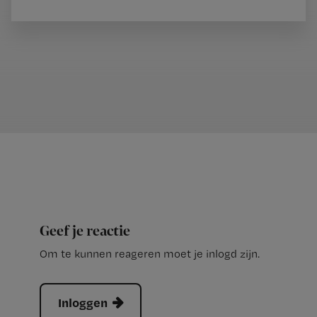
Geef je reactie
Om te kunnen reageren moet je inlogd zijn.
Inloggen