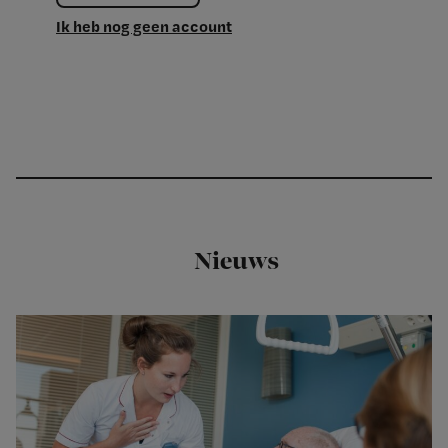
Ik heb nog geen account
Nieuws