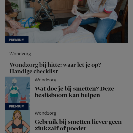
Wondzorg
Wondzorg bij hitte: waar let je op?
Handige checklist
Wondzorg
Wat doe je bij smetten? Deze
beslisboom kan helpen
Wondzorg
Gebruik bij smetten liever geen
zinkzalf of poeder