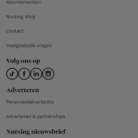
Abonnementen
Nursing shop
Contact
Veelgestelde vragen
Volg ons op
Adverteren
Personeeladvertentie
Adverteren & partnerships
Nursing nieuwsbrief