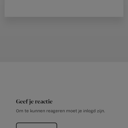
Geef je reactie
Om te kunnen reageren moet je inlogd zijn.