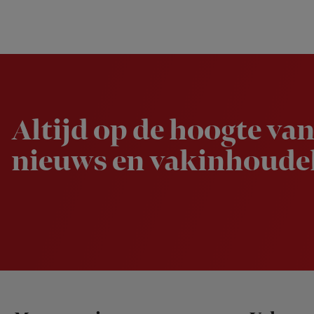
Newsletter
Altijd op de hoogte van
nieuws en vakinhoudel