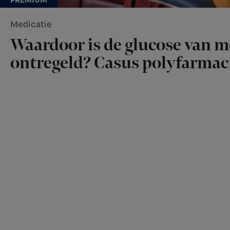
Medicatie
Waardoor is de glucose van 
ontregeld? Casus polyfarmac