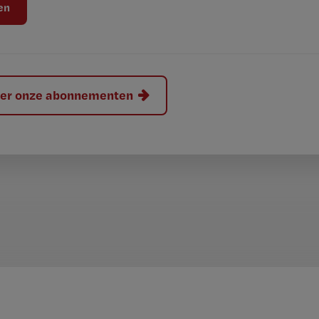
hier onze abonnementen