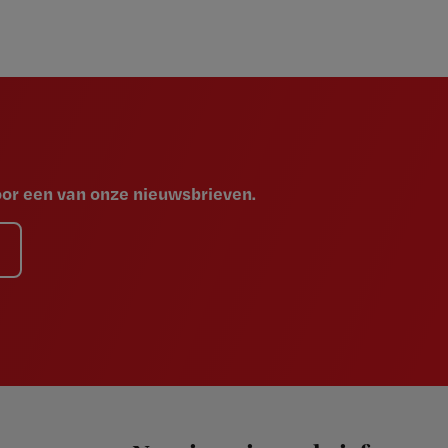
voor een van onze nieuwsbrieven.