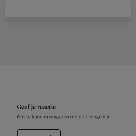
Geef je reactie
Om te kunnen reageren moet je inlogd zijn.