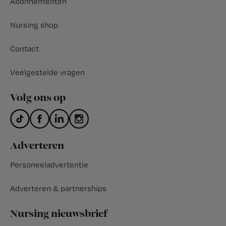
Abonnementen
Nursing shop
Contact
Veelgestelde vragen
Volg ons op
Adverteren
Personeeladvertentie
Adverteren & partnerships
Nursing nieuwsbrief