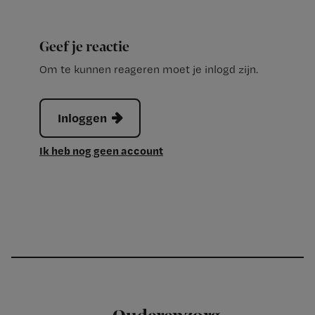
Geef je reactie
Om te kunnen reageren moet je inlogd zijn.
Inloggen
Ik heb nog geen account