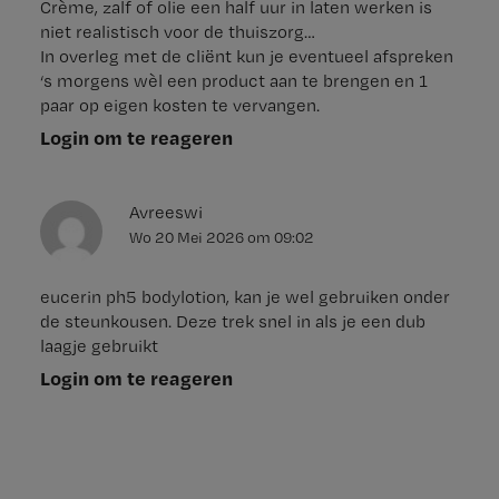
Crème, zalf of olie een half uur in laten werken is
niet realistisch voor de thuiszorg…
In overleg met de cliënt kun je eventueel afspreken
‘s morgens wèl een product aan te brengen en 1
paar op eigen kosten te vervangen.
Login om te reageren
Avreeswi
Wo 20 Mei 2026
om
09:02
eucerin ph5 bodylotion, kan je wel gebruiken onder
de steunkousen. Deze trek snel in als je een dub
laagje gebruikt
Login om te reageren