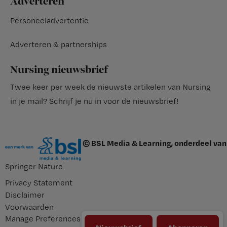
Adverteren
Personeeladvertentie
Adverteren & partnerships
Nursing nieuwsbrief
Twee keer per week de nieuwste artikelen van Nursing
in je mail?
Schrijf je nu in voor de nieuwsbrief
!
© BSL Media & Learning, onderdeel van
Springer Nature
Privacy Statement
Disclaimer
Voorwaarden
Manage Preferences