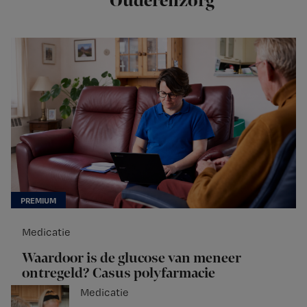
Ouderenzorg
Medicatie
Waardoor is de glucose van meneer
ontregeld? Casus polyfarmacie
Medicatie