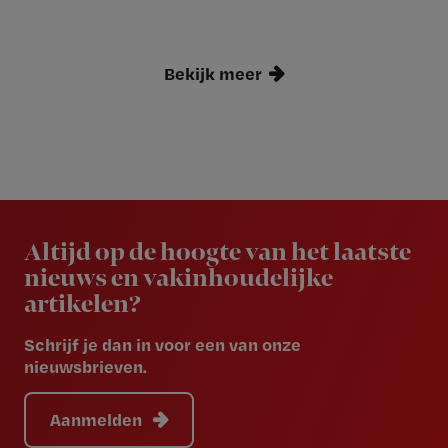
Bekijk meer
Newsletter
Altijd op de hoogte van het laatste
nieuws en vakinhoudelijke
artikelen?
Schrijf je dan in voor een van onze
nieuwsbrieven.
Aanmelden