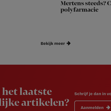
Mertens steeds? 
polyfarmacie
Bekijk meer
 het laatste
Schrijf je dan in 
ijke artikelen?
Aanmelden