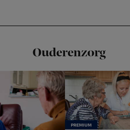
Ouderenzorg