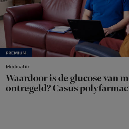
Medicatie
Waardoor is de glucose van 
ontregeld? Casus polyfarmac