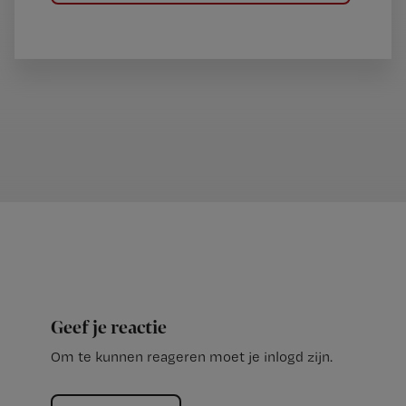
Geef je reactie
Om te kunnen reageren moet je inlogd zijn.