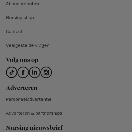
Abonnementen
Nursing shop
Contact
Veelgestelde vragen
Volg ons op
Adverteren
Personeeladvertentie
Adverteren & partnerships
Nursing nieuwsbrief