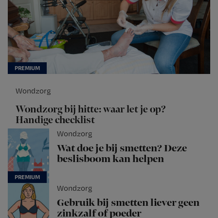
Wondzorg
Wondzorg bij hitte: waar let je op?
Handige checklist
Wondzorg
Wat doe je bij smetten? Deze
beslisboom kan helpen
Wondzorg
Gebruik bij smetten liever geen
zinkzalf of poeder