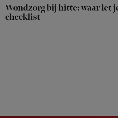
Wondzorg bij hitte: waar let 
checklist