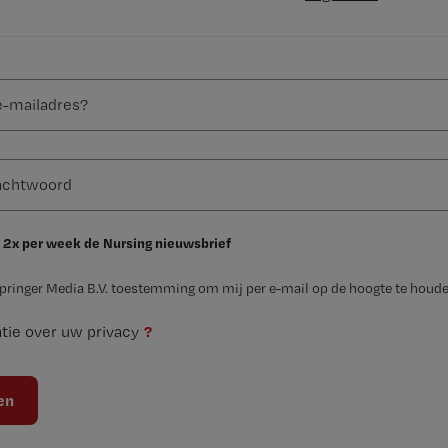
 2x per week de Nursing nieuwsbrief
Springer Media B.V. toestemming om mij per e-mail op de hoogte te houde
?
tie over uw privacy