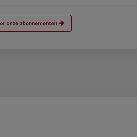
hier onze abonnementen