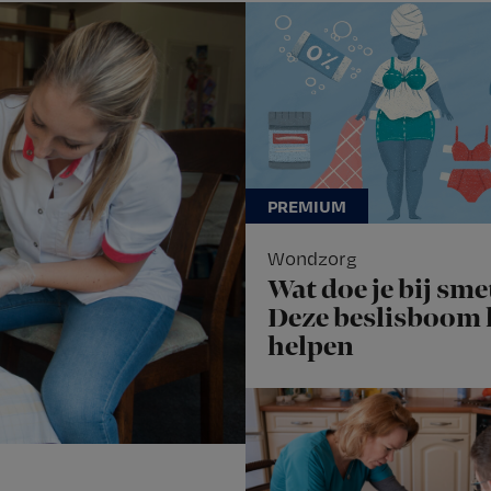
Wondzorg
Wat doe je bij sme
Deze beslisboom
helpen