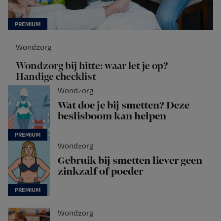
Wondzorg
Wondzorg bij hitte: waar let je op?
Handige checklist
Wondzorg
Wat doe je bij smetten? Deze
beslisboom kan helpen
Wondzorg
Gebruik bij smetten liever geen
zinkzalf of poeder
Wondzorg