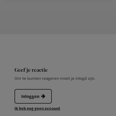
Geef je reactie
Om te kunnen reageren moet je inlogd zijn.
Inloggen
Ik heb nog geen account