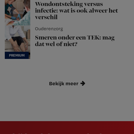
Wondontsteking versus
infectie: wat is ook alweer het
verschil
Ouderenzorg
Smeren onder een TEK: mag
dat wel of niet?
Bekijk meer
Newsletter