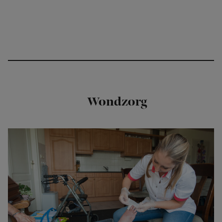
Wondzorg