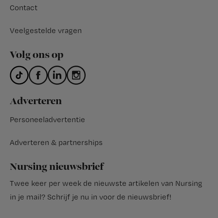
Contact
Veelgestelde vragen
Volg ons op
Adverteren
Personeeladvertentie
Adverteren & partnerships
Nursing nieuwsbrief
Twee keer per week de nieuwste artikelen van Nursing
in je mail?
Schrijf je nu in voor de nieuwsbrief
!