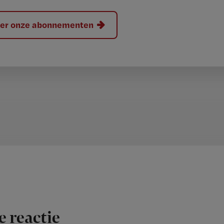
hier onze abonnementen
e reactie