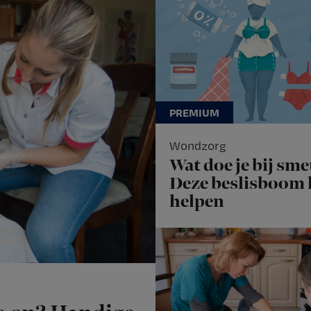
Wondzorg
Wat doe je bij sme
Deze beslisboom
helpen