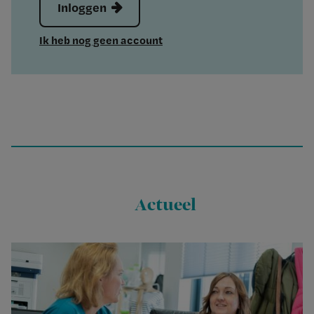
Inloggen
Ik heb nog geen account
Actueel