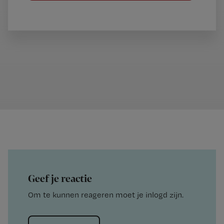
Geef je reactie
Om te kunnen reageren moet je inlogd zijn.