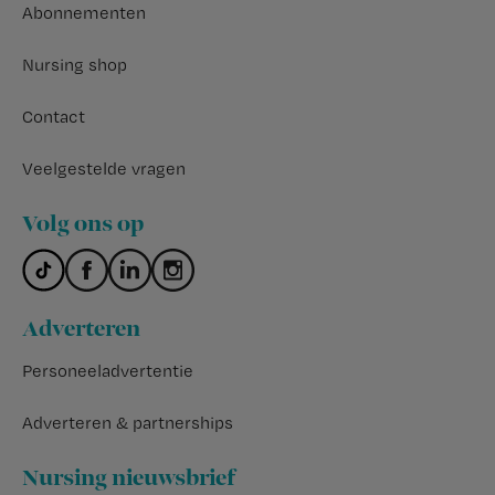
Abonnementen
Nursing shop
Contact
Veelgestelde vragen
Volg ons op
Adverteren
Personeeladvertentie
Adverteren & partnerships
Nursing nieuwsbrief