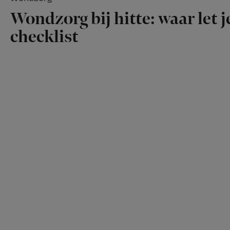
Wondzorg bij hitte: waar let 
checklist