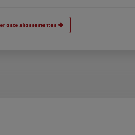
hier onze abonnementen