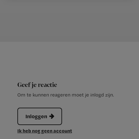
Geef je reactie
Om te kunnen reageren moet je inlogd zijn.
Inloggen
Ik heb nog geen account