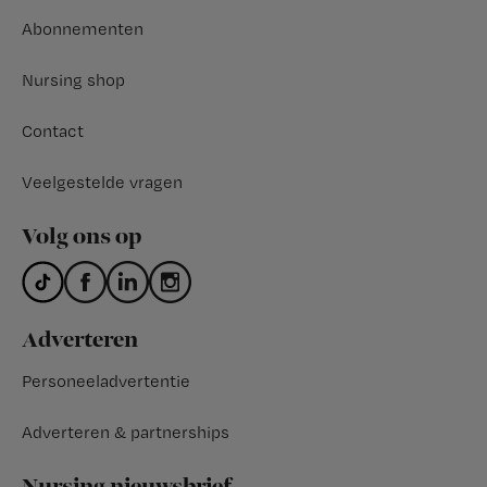
Abonnementen
Nursing shop
Contact
Veelgestelde vragen
Volg ons op
Adverteren
Personeeladvertentie
Adverteren & partnerships
Nursing nieuwsbrief