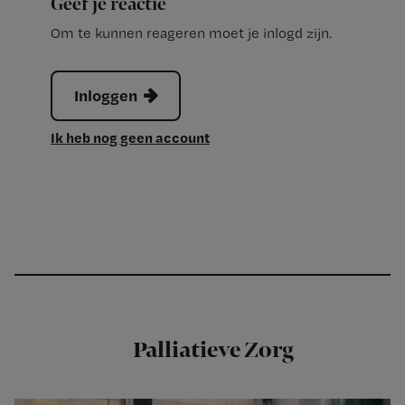
Geef je reactie
Om te kunnen reageren moet je inlogd zijn.
Inloggen
Ik heb nog geen account
Palliatieve Zorg