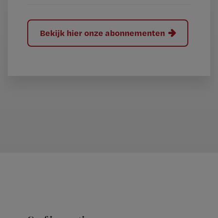
Bekijk hier onze abonnementen