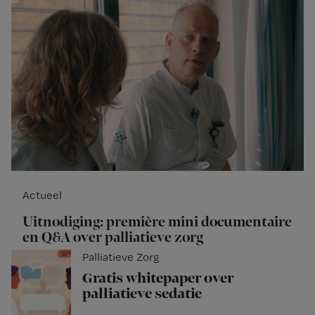
Actueel
Uitnodiging: première mini documentaire
en Q&A over palliatieve zorg
Palliatieve Zorg
Gratis whitepaper over
palliatieve sedatie