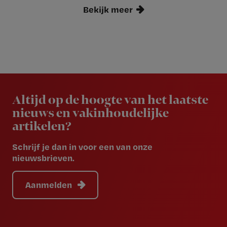
Bekijk meer
Newsletter
Altijd op de hoogte van het laatste
nieuws en vakinhoudelijke
artikelen?
Schrijf je dan in voor een van onze
nieuwsbrieven.
Aanmelden