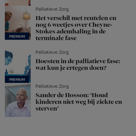
Palliatieve Zorg
Het verschil met reutelen en
nog 6 weetjes over Cheyne-
Stokes ademhaling in de
terminale fase
Palliatieve Zorg
Hoesten in de palliatieve fase:
wat kun je ertegen doen?
Palliatieve Zorg
Sander de Hosson: ‘Houd
kinderen niet weg bij ziekte en
sterven’