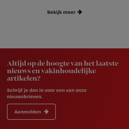
Bekijk meer
Newsletter
Altijd op de hoogte van het laatste
nieuws en vakinhoudelijke
artikelen?
Schrijf je dan in voor een van onze
nieuwsbrieven.
Aanmelden