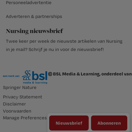
Personeeladvertentie
Adverteren & partnerships
Nursing nieuwsbrief
Twee keer per week de nieuwste artikelen van Nursing
in je mail?
Schrijf je nu in voor de nieuwsbrief
!
© BSL Media & Learning, onderdeel van
Springer Nature
Privacy Statement
Disclaimer
Voorwaarden
Manage Preferences
Nieuwsbrief
Abonneren