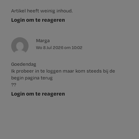
Artikel heeft weinig inhoud.
Login om te reageren
Marga
Wo 8 Jul 2026
om
10:02
Goedendag
Ik probeer in te loggen maar kom steeds bij de
begin pagina terug
??
Login om te reageren