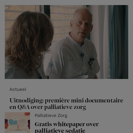
Actueel
Uitnodiging: première mini documentaire
en Q&A over palliatieve zorg
Palliatieve Zorg
Gratis whitepaper over
palliatieve sedatie