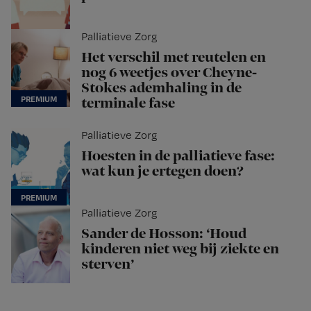
Palliatieve Zorg
Het verschil met reutelen en
nog 6 weetjes over Cheyne-
Stokes ademhaling in de
terminale fase
Palliatieve Zorg
Hoesten in de palliatieve fase:
wat kun je ertegen doen?
Palliatieve Zorg
Sander de Hosson: ‘Houd
kinderen niet weg bij ziekte en
sterven’