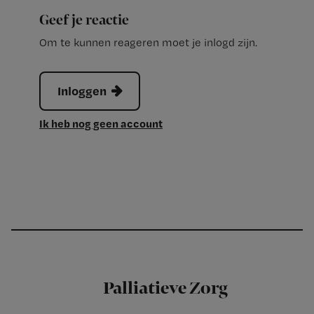
Geef je reactie
Om te kunnen reageren moet je inlogd zijn.
Inloggen
Ik heb nog geen account
Palliatieve Zorg