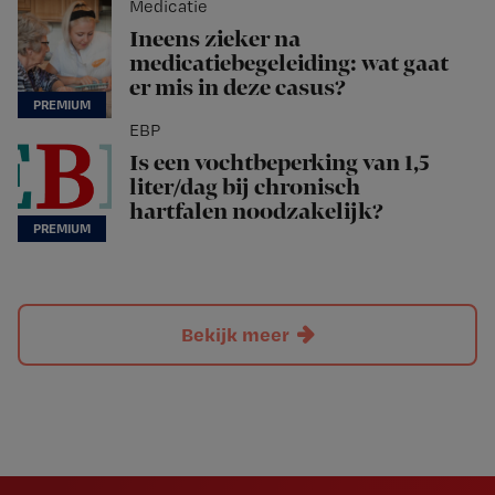
Medicatie
Ineens zieker na
medicatiebegeleiding: wat gaat
er mis in deze casus?
EBP
Is een vochtbeperking van 1,5
liter/dag bij chronisch
hartfalen noodzakelijk?
Bekijk meer
Newsletter