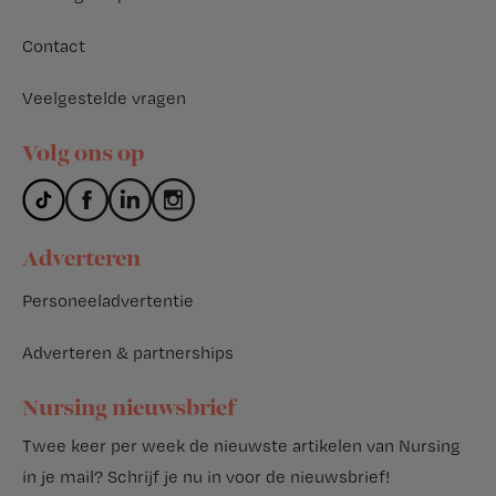
Contact
Veelgestelde vragen
Volg ons op
Adverteren
Personeeladvertentie
Adverteren & partnerships
Nursing nieuwsbrief
Twee keer per week de nieuwste artikelen van Nursing
in je mail?
Schrijf je nu in voor de nieuwsbrief
!