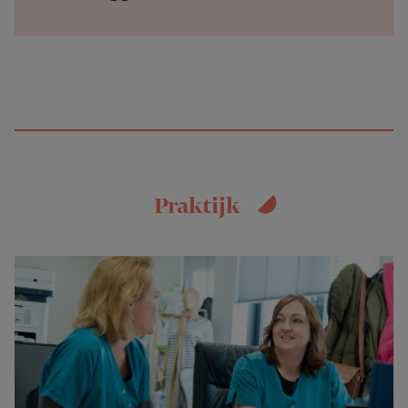
Praktijk