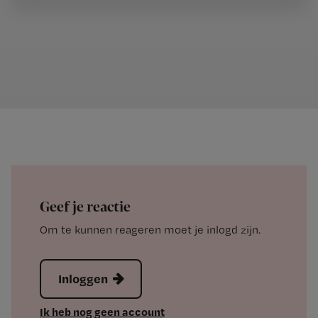
Geef je reactie
Om te kunnen reageren moet je inlogd zijn.
Inloggen
Ik heb nog geen account