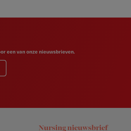
voor een van onze nieuwsbrieven.
Nursing nieuwsbrief