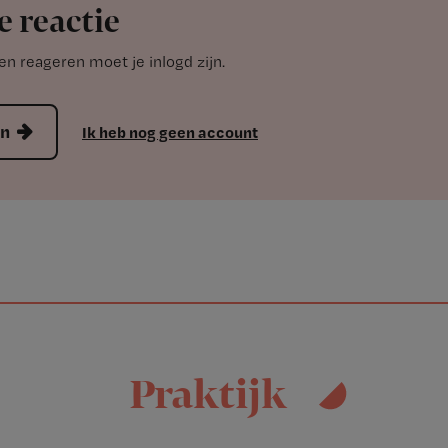
e reactie
n reageren moet je inlogd zijn.
en
Ik heb nog geen account
Praktijk