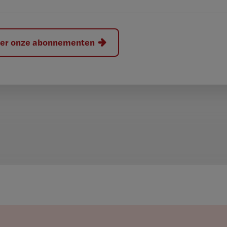
hier onze abonnementen