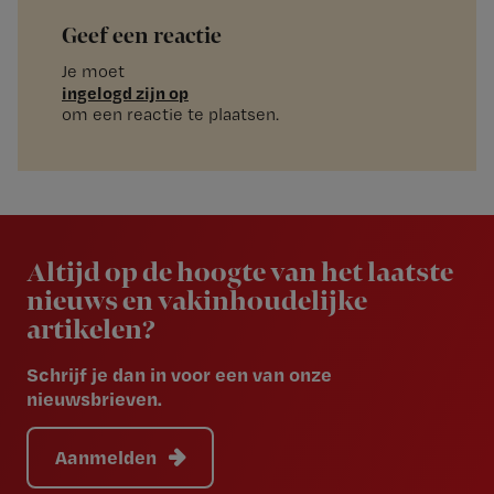
Geef een reactie
Je moet
ingelogd zijn op
om een reactie te plaatsen.
Newsletter
Altijd op de hoogte van het laatste
nieuws en vakinhoudelijke
artikelen?
Schrijf je dan in voor een van onze
nieuwsbrieven.
Aanmelden