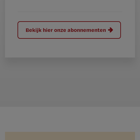
?
Bekijk hier onze abonnementen