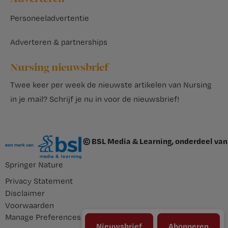
Personeeladvertentie
Adverteren & partnerships
Nursing nieuwsbrief
Twee keer per week de nieuwste artikelen van Nursing
in je mail?
Schrijf je nu in voor de nieuwsbrief
!
© BSL Media & Learning, onderdeel van
Springer Nature
Privacy Statement
Disclaimer
Voorwaarden
Manage Preferences
Nieuwsbrief
Abonneren