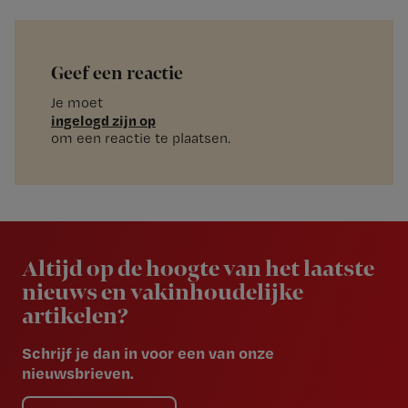
Geef een reactie
Je moet
ingelogd zijn op
om een reactie te plaatsen.
Newsletter
Altijd op de hoogte van het laatste
nieuws en vakinhoudelijke
artikelen?
Schrijf je dan in voor een van onze
nieuwsbrieven.