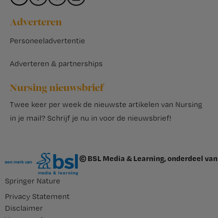
Adverteren
Personeeladvertentie
Adverteren & partnerships
Nursing nieuwsbrief
Twee keer per week de nieuwste artikelen van Nursing
in je mail?
Schrijf je nu in voor de nieuwsbrief
!
© BSL Media & Learning, onderdeel van
Springer Nature
Privacy Statement
Disclaimer