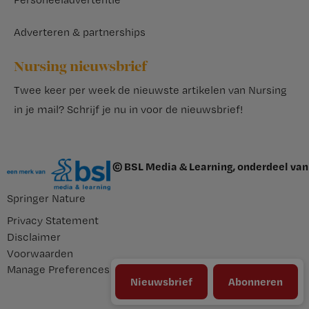
Adverteren & partnerships
Nursing nieuwsbrief
Twee keer per week de nieuwste artikelen van Nursing
in je mail?
Schrijf je nu in voor de nieuwsbrief
!
© BSL Media & Learning, onderdeel van
Springer Nature
Privacy Statement
Disclaimer
Voorwaarden
Manage Preferences
Nieuwsbrief
Abonneren