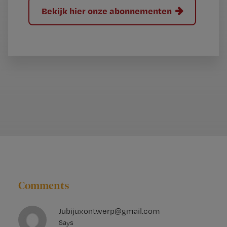
Bekijk hier onze abonnementen
Comments
Jubijuxontwerp@gmail.com
Says