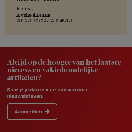
Je moet
ingelogd zijn op
om een reactie te plaatsen.
Newsletter
Altijd op de hoogte van het laatste
nieuws en vakinhoudelijke
artikelen?
Schrijf je dan in voor een van onze
nieuwsbrieven.
Aanmelden