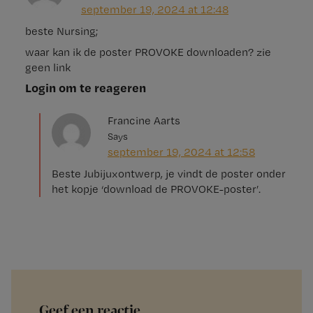
september 19, 2024 at 12:48
beste Nursing;
waar kan ik de poster PROVOKE downloaden? zie
geen link
Login om te reageren
Francine Aarts
Says
september 19, 2024 at 12:58
Beste Jubijuxontwerp, je vindt de poster onder
het kopje ‘download de PROVOKE-poster’.
Geef een reactie