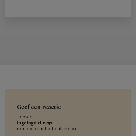
Geef een reactie
Je moet
ingelogd zijn op
om een reactie te plaatsen.