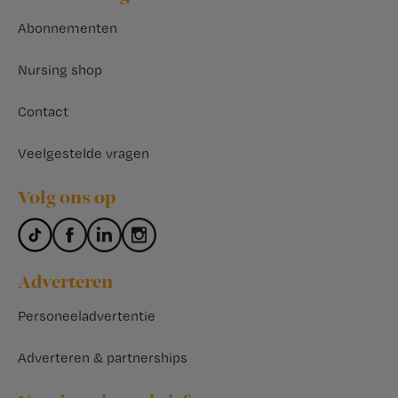
Abonnementen
Nursing shop
Contact
Veelgestelde vragen
Volg ons op
Adverteren
Personeeladvertentie
Adverteren & partnerships