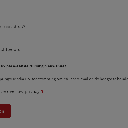
 2x per week de Nursing nieuwsbrief
Springer Media B.V. toestemming om mij per e-mail op de hoogte te houde
?
tie over uw privacy