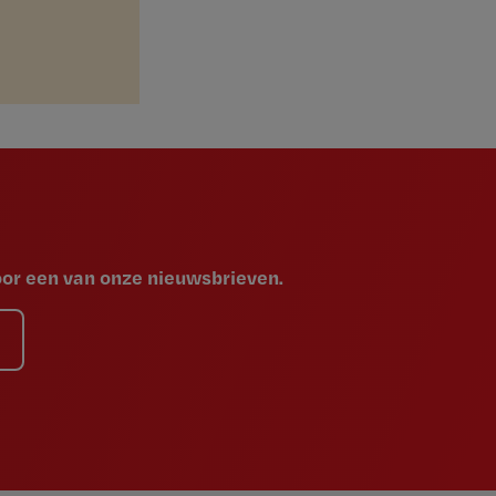
voor een van onze nieuwsbrieven.