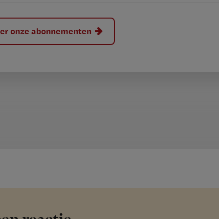
hier onze abonnementen