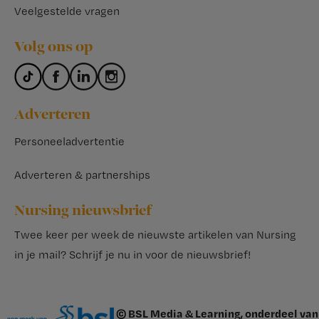
Veelgestelde vragen
Volg ons op
Adverteren
Personeeladvertentie
Adverteren & partnerships
Nursing nieuwsbrief
Twee keer per week de nieuwste artikelen van Nursing
in je mail?
Schrijf je nu in voor de nieuwsbrief
!
© BSL Media & Learning, onderdeel van