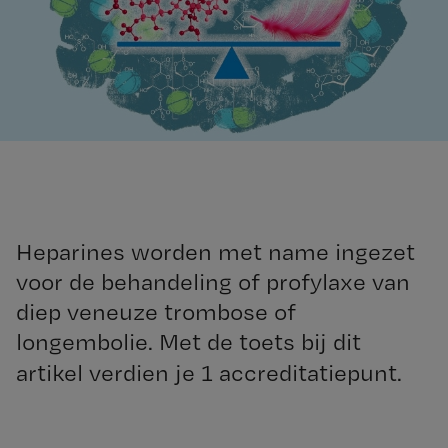
Heparines worden met name ingezet
voor de behandeling of profylaxe van
diep veneuze trombose of
longembolie. Met de toets bij dit
artikel verdien je 1 accreditatiepunt.