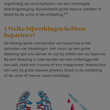
regelmatig op verschijnselen van een verhoogde
bloedingsneiging. Bijvoorbeeld grote blauwe plekken of
1,2
bloed bij de urine of de ontlasting.
5 Welke bijwerkingen hebben
heparines?
De belangrijkste complicatie van heparines is het
optreden van bloedingen. Het risico op een grote
bloeding lijkt iets kleiner te zijn bij LMWH dan bij heparine.
Bij een bloeding is vaak sprake van een onderliggende
oorzaak, zoals een trauma of een maagzweer. Waarschuw
een arts bij grote blauwe plekken, bloed in de ontlasting
of de urine of ineens zware hoofdpijn.