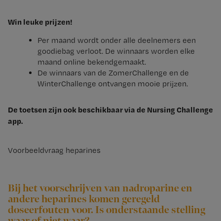
Win leuke prijzen!
Per maand wordt onder alle deelnemers een
goodiebag verloot. De winnaars worden elke
maand online bekendgemaakt.
De winnaars van de ZomerChallenge en de
WinterChallenge ontvangen mooie prijzen.
De toetsen zijn ook beschikbaar via de Nursing Challenge
app.
Voorbeeldvraag heparines
Bij het voorschrijven van nadroparine en
andere heparines komen geregeld
doseerfouten voor. Is onderstaande stelling
waar of niet waar?