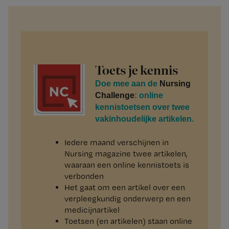
Toets je kennis
Doe mee aan de
Nursing
Challenge
: online
kennistoetsen over twee
vakinhoudelijke artikelen.
Iedere maand verschijnen in
Nursing magazine twee artikelen,
waaraan een online kennistoets is
verbonden
Het gaat om een artikel over een
verpleegkundig onderwerp en een
medicijnartikel
Toetsen (en artikelen) staan online