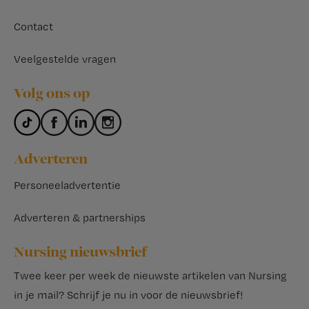
Contact
Veelgestelde vragen
Volg ons op
Adverteren
Personeeladvertentie
Adverteren & partnerships
Nursing nieuwsbrief
Twee keer per week de nieuwste artikelen van Nursing
in je mail?
Schrijf je nu in voor de nieuwsbrief
!