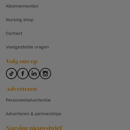
Abonnementen
Nursing shop
Contact
Veelgestelde vragen
Volg ons op
Adverteren
Personeeladvertentie
Adverteren & partnerships
Nursing nieuwsbrief