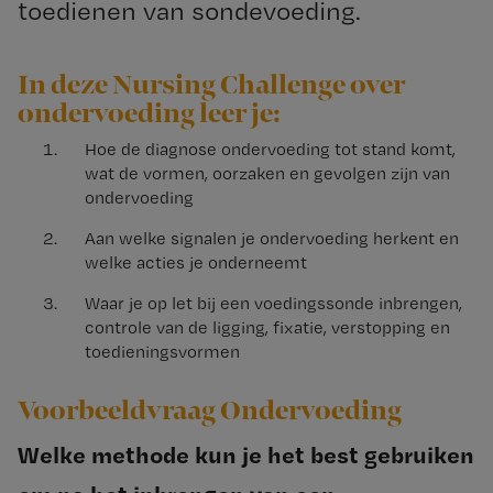
toedienen van sondevoeding.
In deze Nursing Challenge over
ondervoeding leer je:
Hoe de diagnose ondervoeding tot stand komt,
wat de vormen, oorzaken en gevolgen zijn van
ondervoeding
Aan welke signalen je ondervoeding herkent en
welke acties je onderneemt
Waar je op let bij een voedingssonde inbrengen,
controle van de ligging, fixatie, verstopping en
toedieningsvormen
Voorbeeldvraag Ondervoeding
Welke methode kun je het best gebruiken