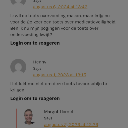
Says
augustus 6, 2024 at 13:42
Ik wil de toets overvoeding maken, maar krijg nu
voor de 2e keer een toets over medicatieveiligheid.
Ben ik nu mijn pogingen voor de toets over
ondervoeding kwijt?
Login om te reageren
Henny
Says
augustus 1, 2023 at 13:15
Het lukt me niet om deze toets tevoorschijn te
krijgen !
Login om te reageren
Margot Hamel
Says
augustus 2, 2023 at 12:26