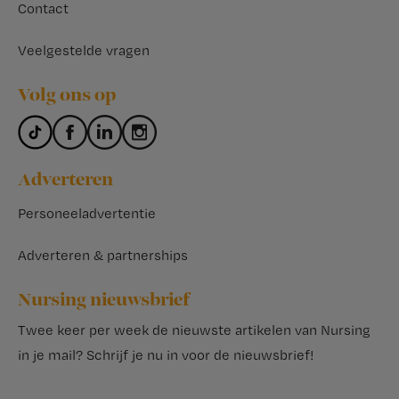
Contact
Veelgestelde vragen
Volg ons op
Adverteren
Personeeladvertentie
Adverteren & partnerships
Nursing nieuwsbrief
Twee keer per week de nieuwste artikelen van Nursing
in je mail?
Schrijf je nu in voor de nieuwsbrief
!