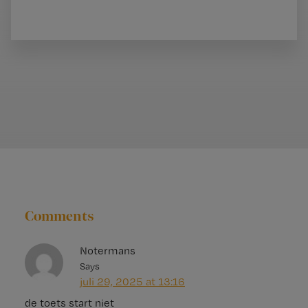
Comments
Notermans
Says
juli 29, 2025 at 13:16
de toets start niet