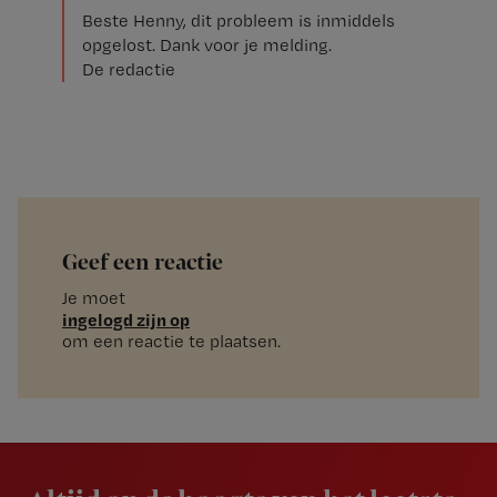
Beste Henny, dit probleem is inmiddels
opgelost. Dank voor je melding.
De redactie
Geef een reactie
Je moet
ingelogd zijn op
om een reactie te plaatsen.
Newsletter