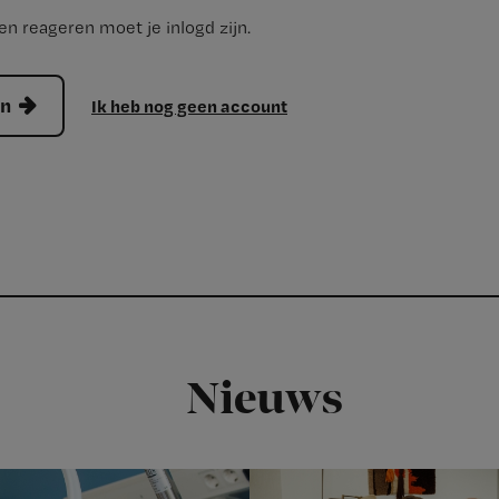
n reageren moet je inlogd zijn.
en
Ik heb nog geen account
Nieuws