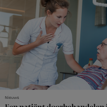
Nieuws