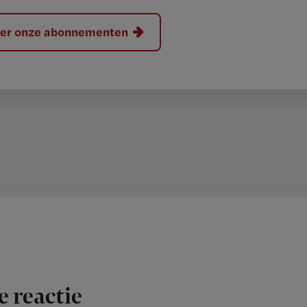
hier onze abonnementen
e reactie