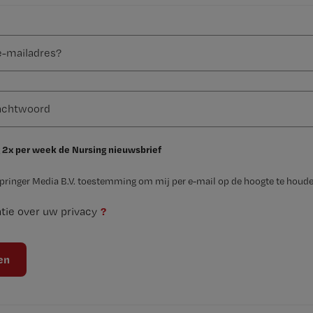
 2x per week de Nursing nieuwsbrief
Springer Media B.V. toestemming om mij per e-mail op de hoogte te houde
?
tie over uw privacy