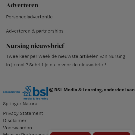
Adverteren
Personeeladvertentie
Adverteren & partnerships
Nursing nieuwsbrief
Twee keer per week de nieuwste artikelen van Nursing
in je mail?
Schrijf je nu in voor de nieuwsbrief
!
© BSL Media & Learning, onderdeel van
Springer Nature
Privacy Statement
Disclaimer
Voorwaarden
Manage Preferences