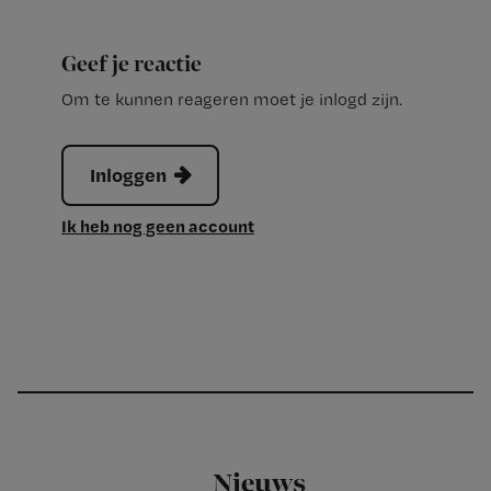
Geef je reactie
Om te kunnen reageren moet je inlogd zijn.
Inloggen
Ik heb nog geen account
Nieuws