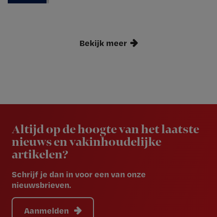
Bekijk meer
Newsletter
Altijd op de hoogte van het laatste
nieuws en vakinhoudelijke
artikelen?
Schrijf je dan in voor een van onze
nieuwsbrieven.
Aanmelden