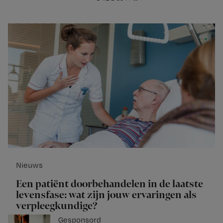
Nieuws
Een patiënt doorbehandelen in de laatste
levensfase: wat zijn jouw ervaringen als
verpleegkundige?
Gesponsord