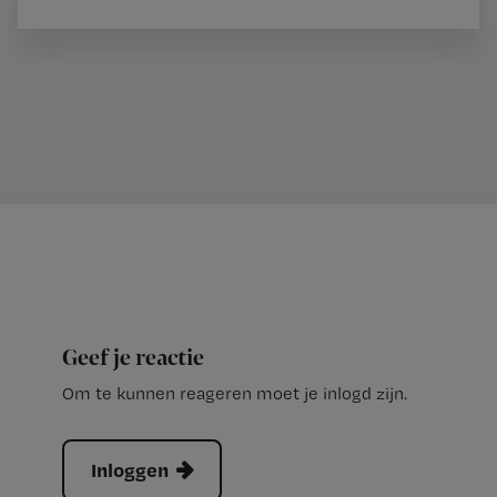
Geef je reactie
Om te kunnen reageren moet je inlogd zijn.
Inloggen