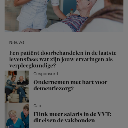
Nieuws
Een patiënt doorbehandelen in de laatste
levensfase: wat zijn jouw ervaringen als
verpleegkundige?
Gesponsord
Ondernemen met hart voor
dementiezorg?
Cao
Flink meer salaris in de VVT:
dit eisen de vakbonden