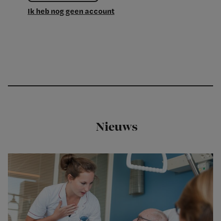
Ik heb nog geen account
Nieuws