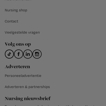
Nursing shop
Contact
Veelgestelde vragen
Volg ons op
Adverteren
Personeeladvertentie
Adverteren & partnerships
Nursing nieuwsbrief