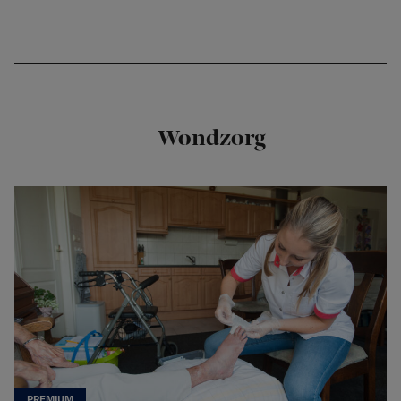
Wondzorg