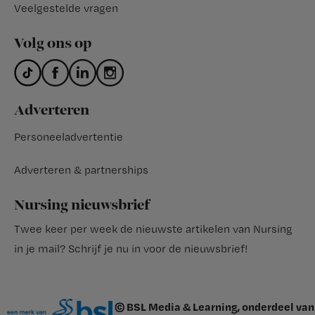
Veelgestelde vragen
Volg ons op
Adverteren
Personeeladvertentie
Adverteren & partnerships
Nursing nieuwsbrief
Twee keer per week de nieuwste artikelen van Nursing
in je mail?
Schrijf je nu in voor de nieuwsbrief
!
© BSL Media & Learning, onderdeel van