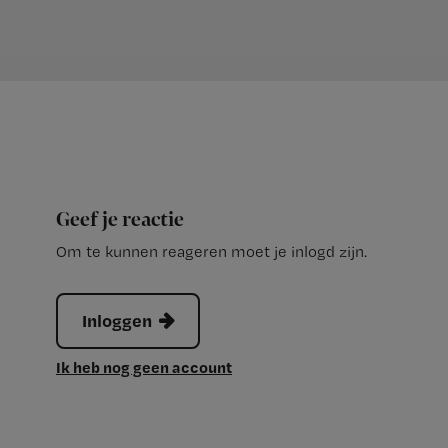
Geef je reactie
Om te kunnen reageren moet je inlogd zijn.
Inloggen
Ik heb nog geen account