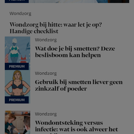
Wondzorg
Wondzorg bij hitte: waar let je op?
Handige checklist
Wondzorg
Wat doe je bij smetten? Deze
beslisboom kan helpen
Wondzorg
Gebruik bij smetten liever geen
zinkzalf of poeder
Wondzorg
Wondontsteking versus
infectie: wat is ook alweer het