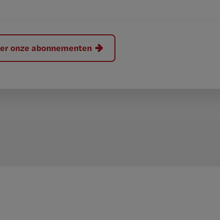
hier onze abonnementen