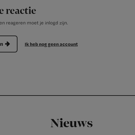
e reactie
n reageren moet je inlogd zijn.
en
Ik heb nog geen account
Nieuws