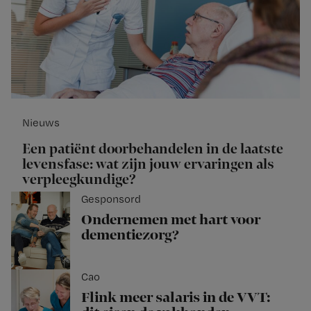
Nieuws
Een patiënt doorbehandelen in de laatste
levensfase: wat zijn jouw ervaringen als
verpleegkundige?
Gesponsord
Ondernemen met hart voor
dementiezorg?
Cao
Flink meer salaris in de VVT: