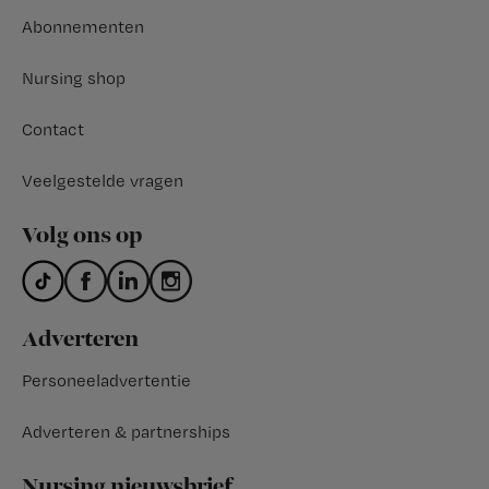
Abonnementen
Nursing shop
Contact
Veelgestelde vragen
Volg ons op
Adverteren
Personeeladvertentie
Adverteren & partnerships
Nursing nieuwsbrief