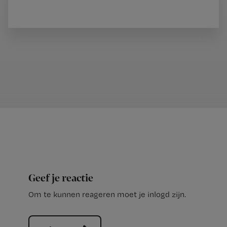
Geef je reactie
Om te kunnen reageren moet je inlogd zijn.