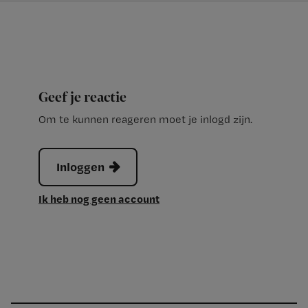
Geef je reactie
Om te kunnen reageren moet je inlogd zijn.
Inloggen
Ik heb nog geen account