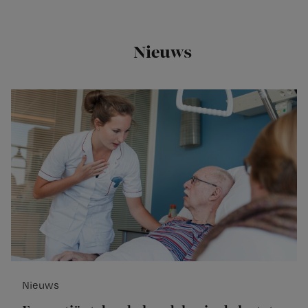
Nieuws
Nieuws