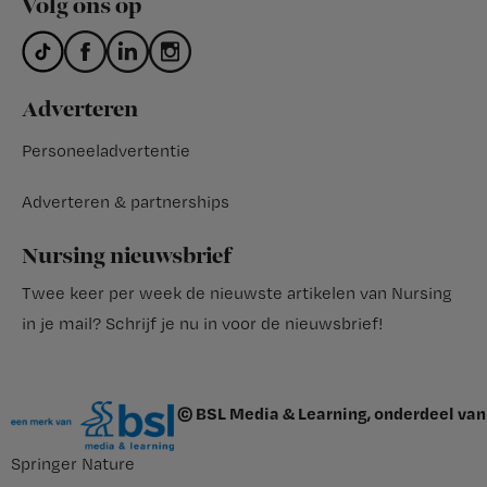
Volg ons op
Adverteren
Personeeladvertentie
Adverteren & partnerships
Nursing nieuwsbrief
Twee keer per week de nieuwste artikelen van Nursing
in je mail?
Schrijf je nu in voor de nieuwsbrief
!
© BSL Media & Learning, onderdeel van
Springer Nature