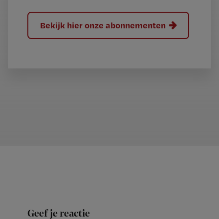
Bekijk hier onze abonnementen
Geef je reactie