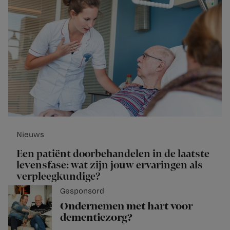
Nieuws
Een patiënt doorbehandelen in de laatste
levensfase: wat zijn jouw ervaringen als
verpleegkundige?
Gesponsord
Ondernemen met hart voor
dementiezorg?