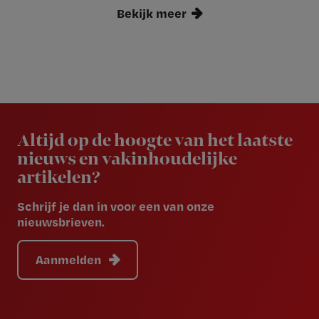
Bekijk meer
Newsletter
Altijd op de hoogte van het laatste
nieuws en vakinhoudelijke
artikelen?
Schrijf je dan in voor een van onze
nieuwsbrieven.
Aanmelden