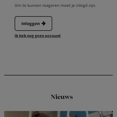
Om te kunnen reageren moet je inlogd zijn.
Inloggen
Ik heb nog geen account
Nieuws