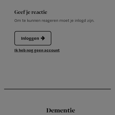
Geef je reactie
Om te kunnen reageren moet je inlogd zijn.
Inloggen
Ik heb nog geen account
Dementie