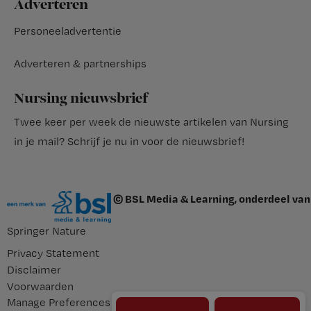
Adverteren
Personeeladvertentie
Adverteren & partnerships
Nursing nieuwsbrief
Twee keer per week de nieuwste artikelen van Nursing
in je mail?
Schrijf je nu in voor de nieuwsbrief
!
© BSL Media & Learning, onderdeel van
Springer Nature
Privacy Statement
Disclaimer
Voorwaarden
Manage Preferences