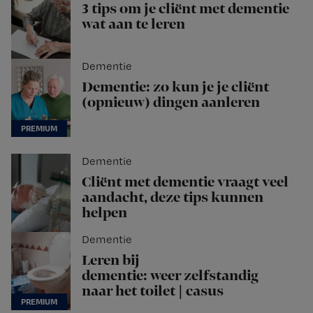
3 tips om je cliënt met dementie
wat aan te leren
Dementie
Dementie: zo kun je je cliënt
(opnieuw) dingen aanleren
Dementie
Cliënt met dementie vraagt veel
aandacht, deze tips kunnen
helpen
Dementie
Leren bij
dementie: weer zelfstandig
naar het toilet | casus