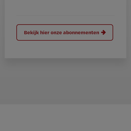
?
Bekijk hier onze abonnementen