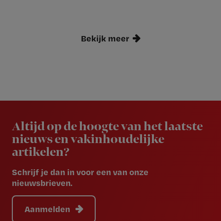
Bekijk meer
Newsletter
Altijd op de hoogte van het laatste
nieuws en vakinhoudelijke
artikelen?
Schrijf je dan in voor een van onze
nieuwsbrieven.
Aanmelden